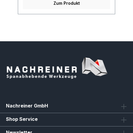
Zum Produkt
Nachreiner GmbH
Shop Service
Newsletter