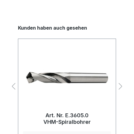
Kunden haben auch gesehen
Art. Nr. E.3605.0
VHM-Spiralbohrer