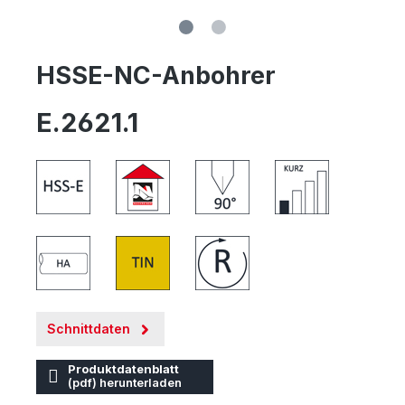
HSSE-NC-Anbohrer
E.2621.1
Schnittdaten
Produktdatenblatt
(pdf) herunterladen