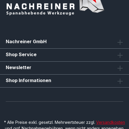
Nachreiner GmbH
Shop Service
Newsletter
Shop Informationen
* Alle Preise exkl. gesetzl. Mehrwertsteuer zzgl.
Versandkosten
und ggf. Nachnahmegebühren, wenn nicht anders angegeben.