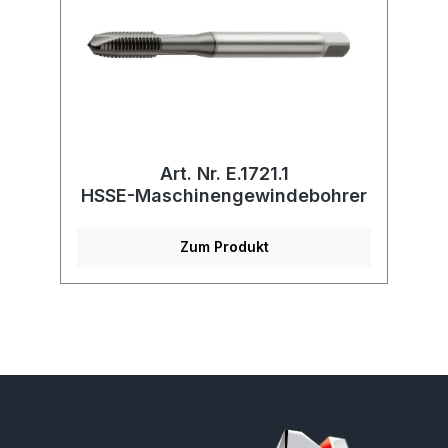
Art. Nr. E.1721.1
HSSE-Maschinengewindebohrer
Zum Produkt