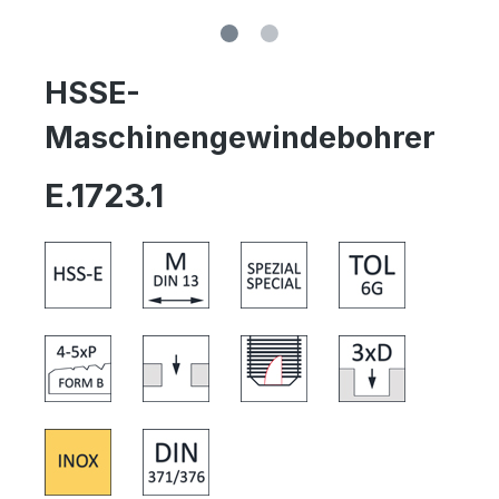
HSSE-
Maschinengewindebohrer
E.1723.1