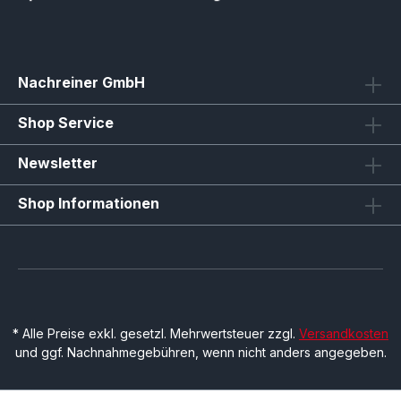
Nachreiner GmbH
Shop Service
Newsletter
Shop Informationen
* Alle Preise exkl. gesetzl. Mehrwertsteuer zzgl.
Versandkosten
und ggf. Nachnahmegebühren, wenn nicht anders angegeben.