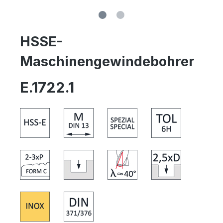
HSSE-
Maschinengewindebohrer
E.1722.1