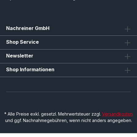
Nachreiner GmbH
Shop Service
Newsletter
Shop Informationen
* Alle Preise exkl. gesetzl. Mehrwertsteuer zzgl.
Versandkosten
und ggf. Nachnahmegebühren, wenn nicht anders angegeben.