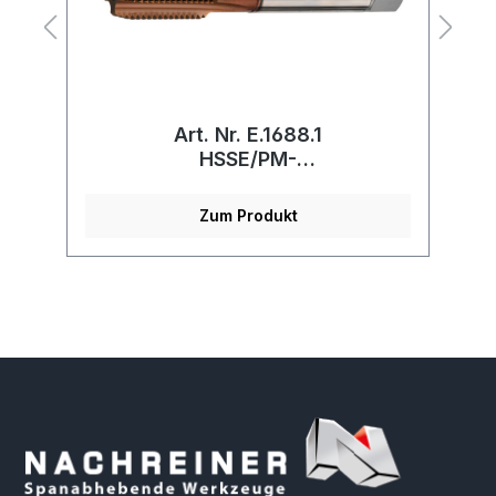
Art. Nr. E.1688.1
r
HSSE/PM-
Maschinengewindebohrer
Zum Produkt