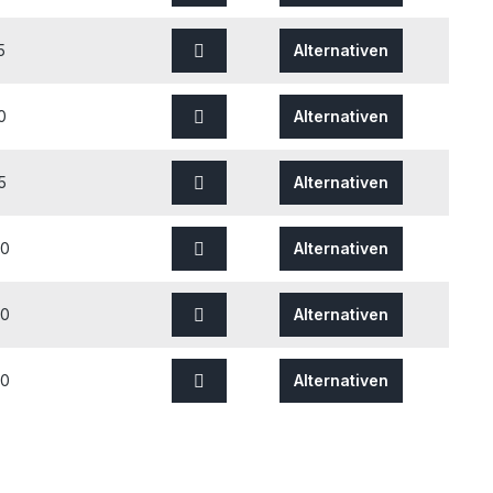
5
Alternativen
0
Alternativen
5
Alternativen
00
Alternativen
50
Alternativen
50
Alternativen