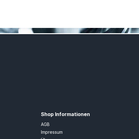
Shop Informationen
AGB
Impressum