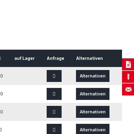
auf Lager
Anfrage
Alternativen
50
Alternativen
70
Alternativen
80
Alternativen
0
Alternativen