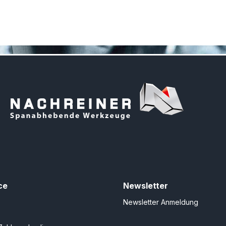
ce
Newsletter
Newsletter Anmeldung