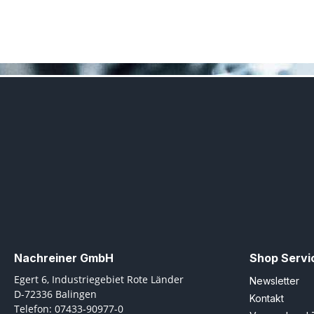
Nachreiner GmbH
Shop Servi
Egert 6, Industriegebiet Rote Länder
Newsletter
D-72336 Balingen
Kontakt
Telefon: 07433-90977-0