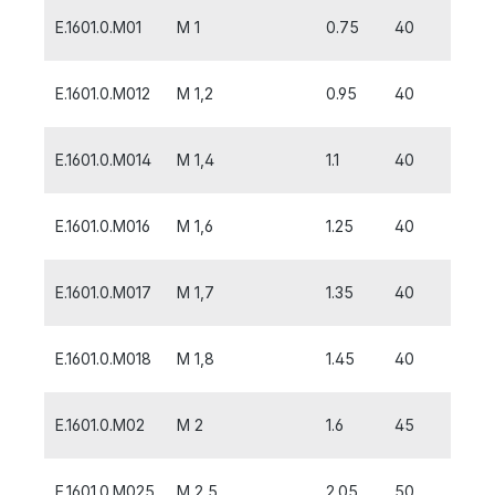
E.1601.0.M01
M 1
0.75
40
6
E.1601.0.M012
M 1,2
0.95
40
6
E.1601.0.M014
M 1,4
1.1
40
7
E.1601.0.M016
M 1,6
1.25
40
8
E.1601.0.M017
M 1,7
1.35
40
8
E.1601.0.M018
M 1,8
1.45
40
8
E.1601.0.M02
M 2
1.6
45
10
E.1601.0.M025
M 2,5
2.05
50
9