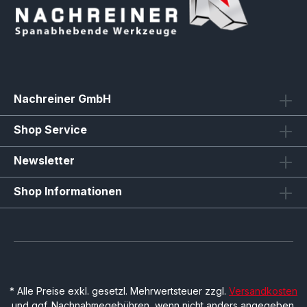
Nachreiner GmbH
Shop Service
Newsletter
Shop Informationen
* Alle Preise exkl. gesetzl. Mehrwertsteuer zzgl.
Versandkosten
und ggf. Nachnahmegebühren, wenn nicht anders angegeben.