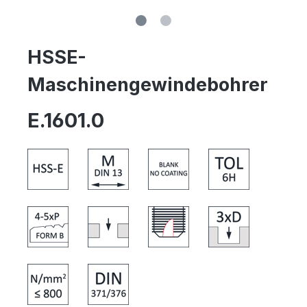
HSSE-
Maschinengewindebohrer
E.1601.0