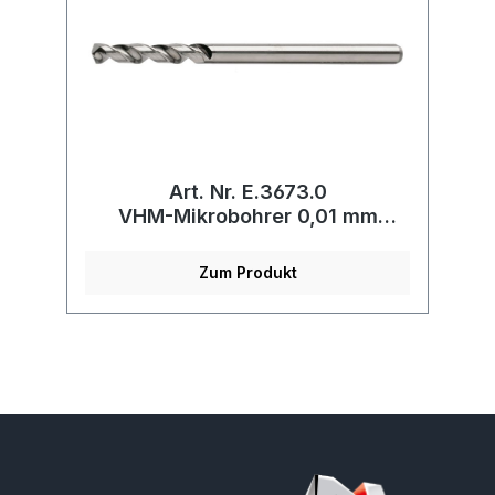
Art. Nr. E.3673.0
VHM-Mikrobohrer 0,01 mm
steigend
Zum Produkt