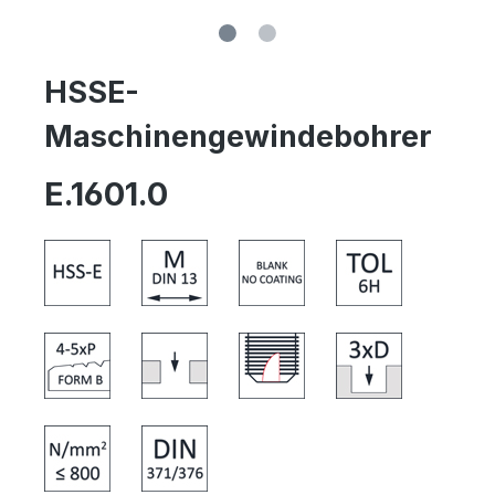
HSSE-
Maschinengewindebohrer
E.1601.0