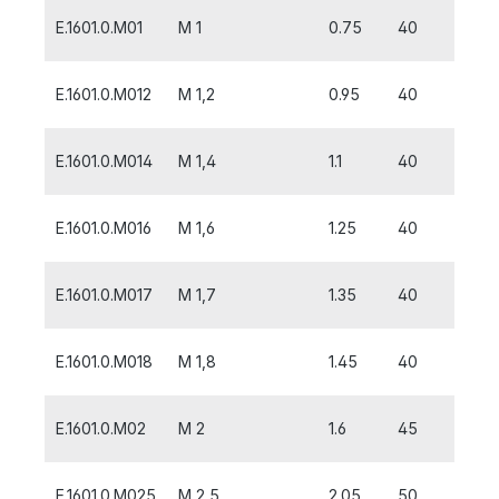
E.1601.0.M01
M 1
0.75
40
6
E.1601.0.M012
M 1,2
0.95
40
6
E.1601.0.M014
M 1,4
1.1
40
7
E.1601.0.M016
M 1,6
1.25
40
8
E.1601.0.M017
M 1,7
1.35
40
8
E.1601.0.M018
M 1,8
1.45
40
8
E.1601.0.M02
M 2
1.6
45
10
E.1601.0.M025
M 2,5
2.05
50
9