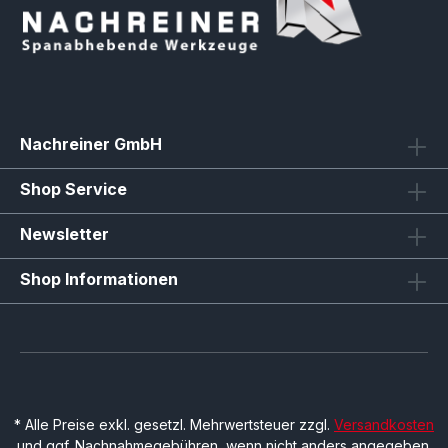
Nachreiner GmbH
Shop Service
Newsletter
Shop Informationen
* Alle Preise exkl. gesetzl. Mehrwertsteuer zzgl.
Versandkosten
und ggf. Nachnahmegebühren, wenn nicht anders angegeben.