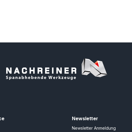
ce
Newsletter
Newsletter Anmeldung