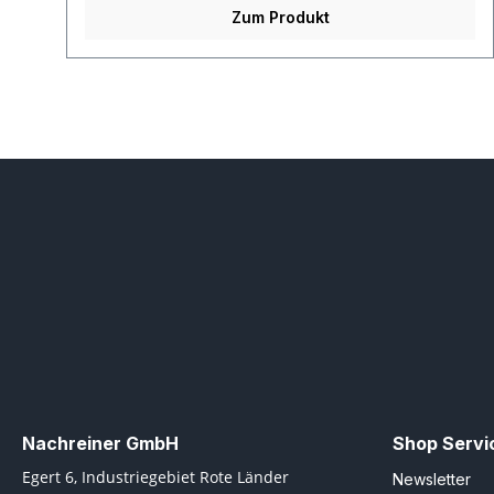
Zum Produkt
Nachreiner GmbH
Shop Servi
Egert 6, Industriegebiet Rote Länder
Newsletter