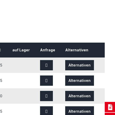
auf Lager
Anfrage
Alternativen
25
Alternativen
25
Alternativen
30
Alternativen
35
Alternativen