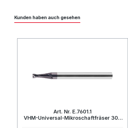
Kunden haben auch gesehen
Art. Nr. E.7601.1
VHM-Universal-Mikroschaftfräser 30°,
kurz