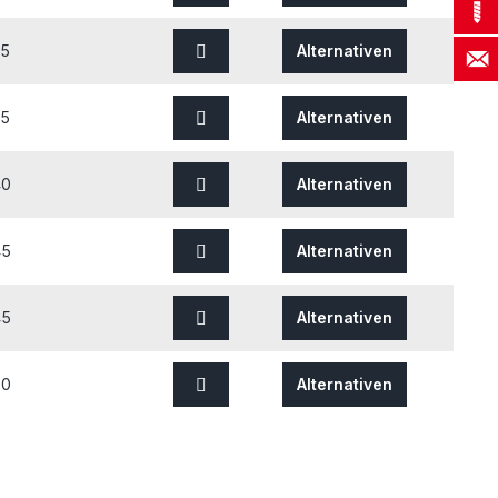
35
Alternativen
35
Alternativen
40
Alternativen
45
Alternativen
45
Alternativen
50
Alternativen