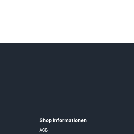
Shop Informationen
AGB