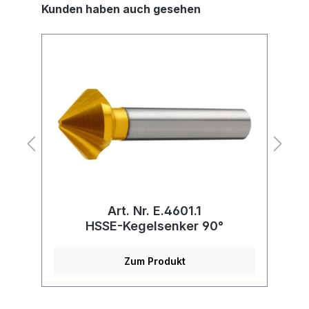
Kunden haben auch gesehen
Art. Nr. E.4601.1
HSSE-Kegelsenker 90°
Zum Produkt