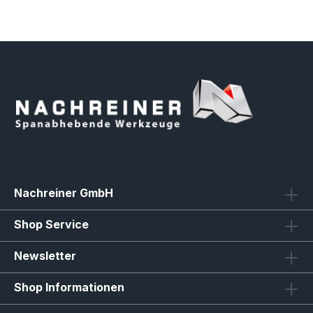
Nachreiner GmbH
Shop Service
Newsletter
Shop Informationen