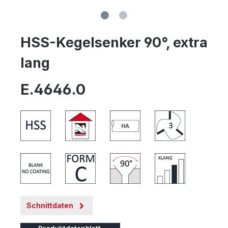
HSS-Kegelsenker 90°, extra
lang
E.4646.0
Schnittdaten