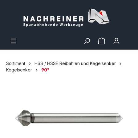
Sortiment
HSS / HSSE Reibahlen und Kegelsenker
Kegelsenker
90°