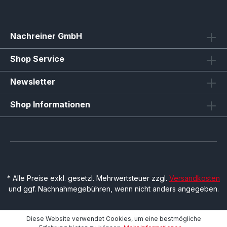
Nachreiner GmbH
Shop Service
Newsletter
Shop Informationen
* Alle Preise exkl. gesetzl. Mehrwertsteuer zzgl.
Versandkosten
und ggf. Nachnahmegebühren, wenn nicht anders angegeben.
Diese Website verwendet Cookies, um eine bestmögliche