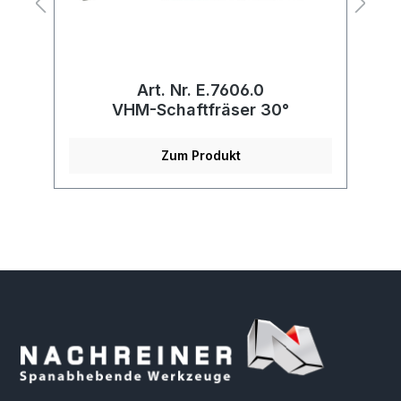
Art. Nr. E.7606.0
VHM-Schaftfräser 30°
Zum Produkt