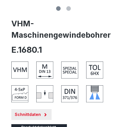
VHM-
Maschinengewindebohrer
E.1680.1
Schnittdaten