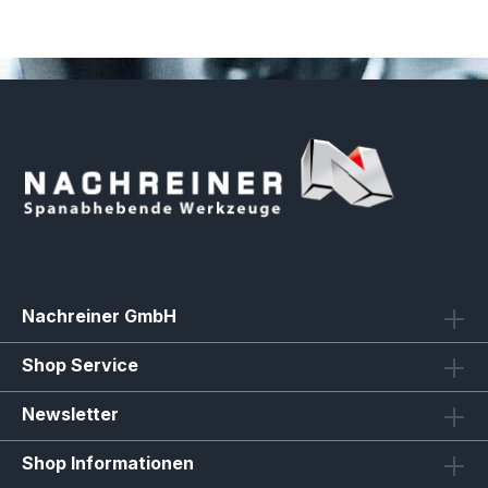
Nachreiner GmbH
Shop Service
Newsletter
Shop Informationen