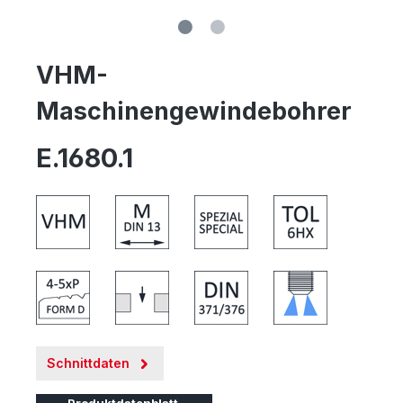
VHM-
Maschinengewindebohrer
E.1680.1
Schnittdaten