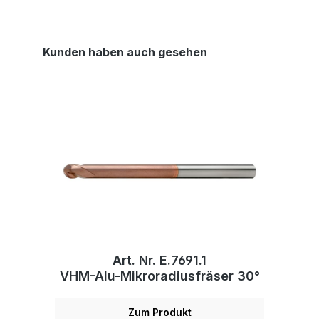
Kunden haben auch gesehen
Art. Nr. E.7691.1
VHM-Alu-Mikroradiusfräser 30°
Zum Produkt