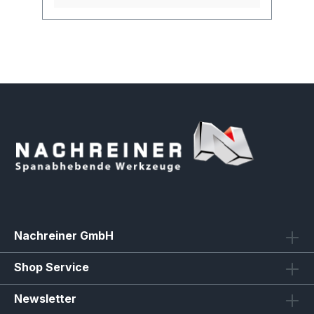
Nachreiner GmbH
Shop Service
Newsletter