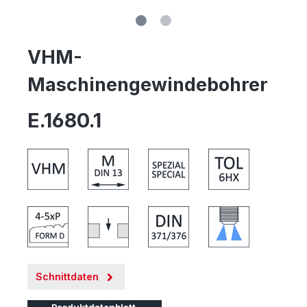
VHM-
Maschinengewindebohrer
E.1680.1
Schnittdaten