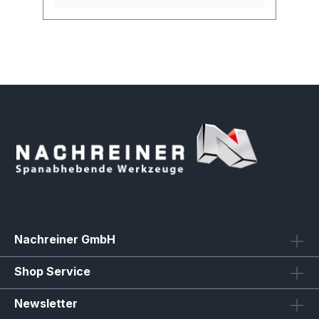
Nachreiner GmbH
Shop Service
Newsletter