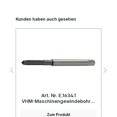
Kunden haben auch gesehen
Art. Nr. E.1634.1
VHM-Maschinengewindebohrer
mit Innenkühlung
Zum Produkt