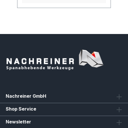
Nachreiner GmbH
Shop Service
Newsletter