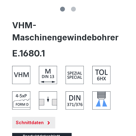
VHM-
Maschinengewindebohrer
E.1680.1
Schnittdaten