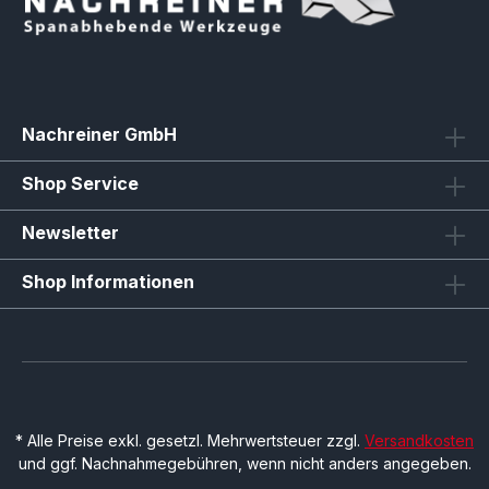
Nachreiner GmbH
Shop Service
Newsletter
Shop Informationen
* Alle Preise exkl. gesetzl. Mehrwertsteuer zzgl.
Versandkosten
und ggf. Nachnahmegebühren, wenn nicht anders angegeben.