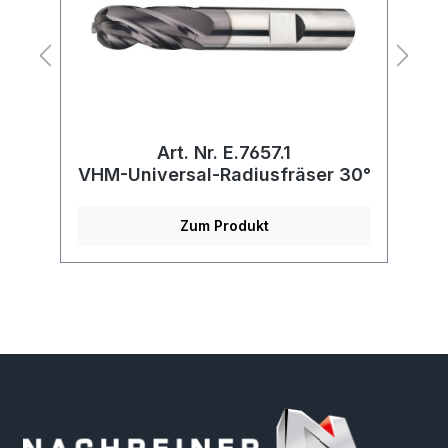
Art. Nr. E.7657.1
VHM-Universal-Radiusfräser 30°
Zum Produkt