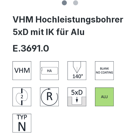
VHM Hochleistungsbohrer
5xD mit IK für Alu
E.3691.0