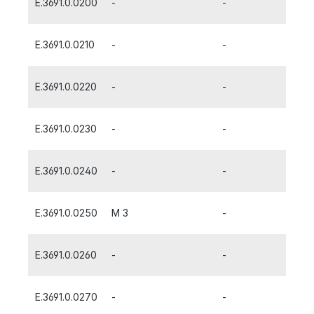
E.3691.0.0200
-
-
E.3691.0.0210
-
-
E.3691.0.0220
-
-
E.3691.0.0230
-
-
E.3691.0.0240
-
-
E.3691.0.0250
M 3
-
E.3691.0.0260
-
-
E.3691.0.0270
-
-