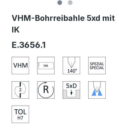
VHM-Bohrreibahle 5xd mit
IK
E.3656.1