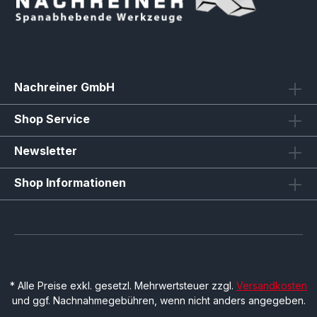
Nachreiner GmbH
Shop Service
Newsletter
Shop Informationen
* Alle Preise exkl. gesetzl. Mehrwertsteuer zzgl.
Versandkosten
und ggf. Nachnahmegebühren, wenn nicht anders angegeben.