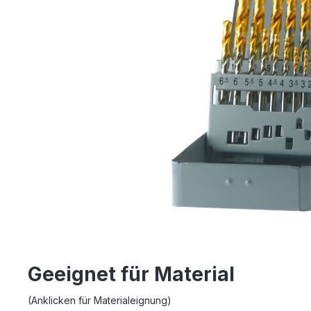
Geeignet für Material
(Anklicken für Materialeignung)