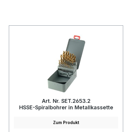
Art. Nr. SET.2653.2
HSSE-Spiralbohrer in Metallkassette
Zum Produkt