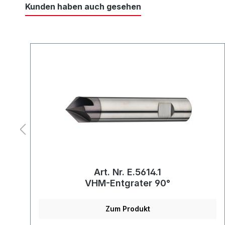
Kunden haben auch gesehen
Art. Nr. E.5614.1
VHM-Entgrater 90°
Zum Produkt