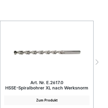
Art. Nr. E.2617.0
HSSE-Spiralbohrer XL nach Werksnorm
Zum Produkt