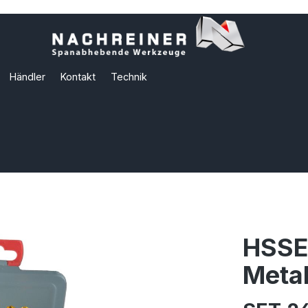
Händler
Kontakt
Technik
HSSE-
Metal