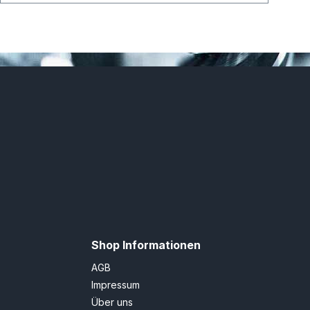
Shop Informationen
AGB
Impressum
Über uns