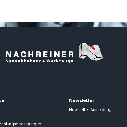
ce
Newsletter
Newsletter Anmeldung
Zahlungsbedingungen