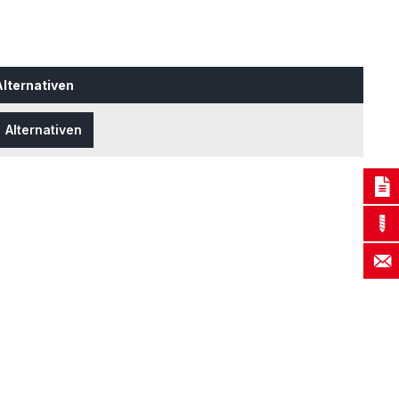
Alternativen
Alternativen