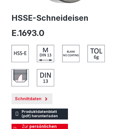
HSSE-Schneideisen
E.1693.0
Schnittdaten
Produktdatenblatt
(pdf) herunterladen
Zur
persönlichen