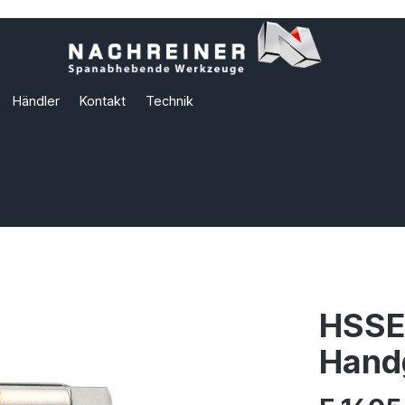
Händler
Kontakt
Technik
HSSE
Hand