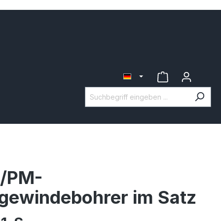
/PM-
gewindebohrer im Satz