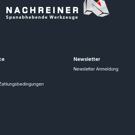
ce
Newsletter
Newsletter Anmeldung
Zahlungsbedingungen