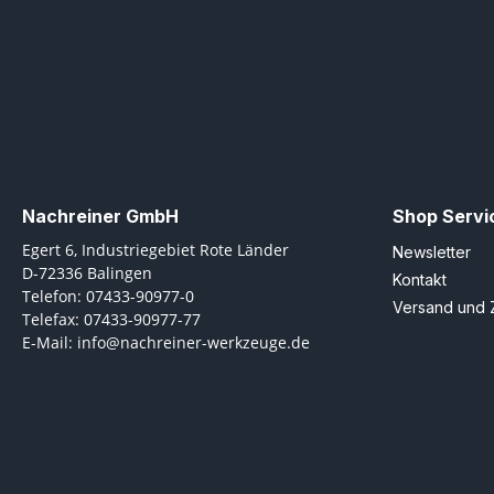
Nachreiner GmbH
Shop Servi
Egert 6, Industriegebiet Rote Länder
Newsletter
D-72336 Balingen
Kontakt
Telefon: 07433-90977-0
Versand und 
Telefax: 07433-90977-77
E-Mail: info@nachreiner-werkzeuge.de