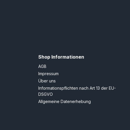
Shop Informationen
AGB
Impressum
Über uns
Informationspflichten nach Art 13 der EU-
DSGVO
Allgemeine Datenerhebung