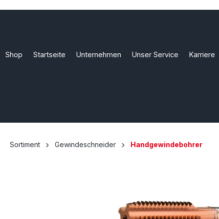
Shop
Startseite
Unternehmen
Unser Service
Karriere
Sortiment
Gewindeschneider
Handgewindebohrer