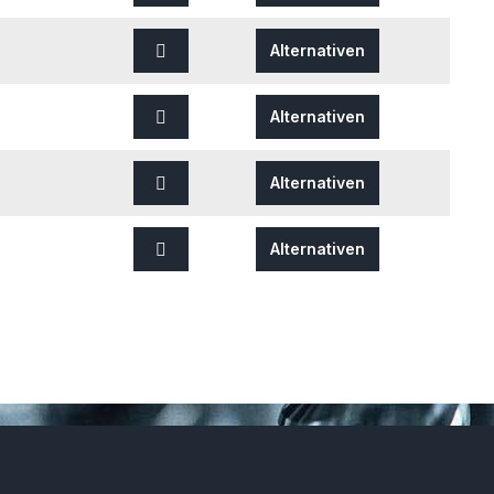
Alternativen
Alternativen
Alternativen
Alternativen