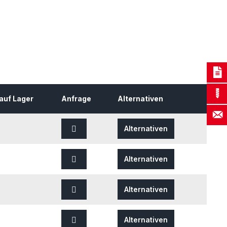
auf Lager
Anfrage
Alternativen
Alternativen
Alternativen
Alternativen
Alternativen