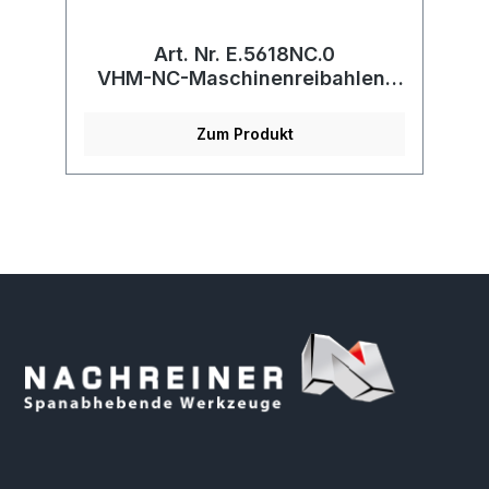
Art. Nr. E.5618NC.0
VHM-NC-Maschinenreibahlen,
lang
Zum Produkt