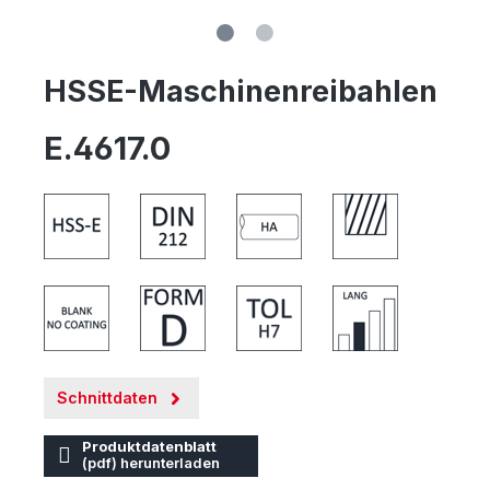
HSSE-Maschinenreibahlen
E.4617.0
Schnittdaten
Produktdatenblatt
(pdf) herunterladen