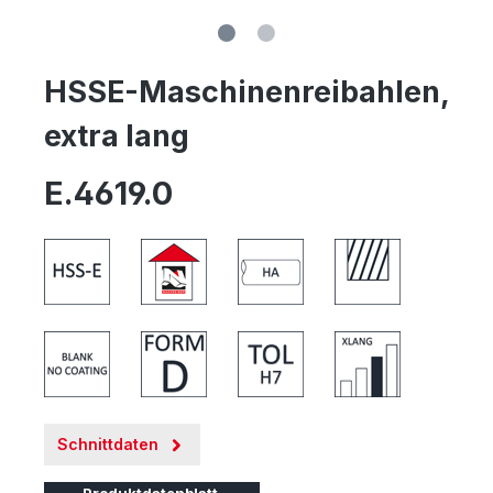
HSSE-Maschinenreibahlen,
extra lang
E.4619.0
Schnittdaten