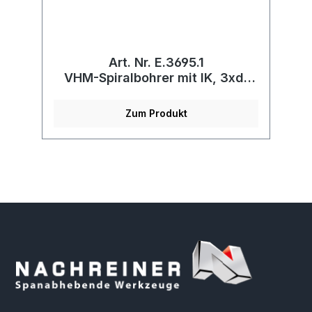
Art. Nr. E.3695.1
VHM-Spiralbohrer mit IK, 3xd,
für Inox, beschichtet
Zum Produkt