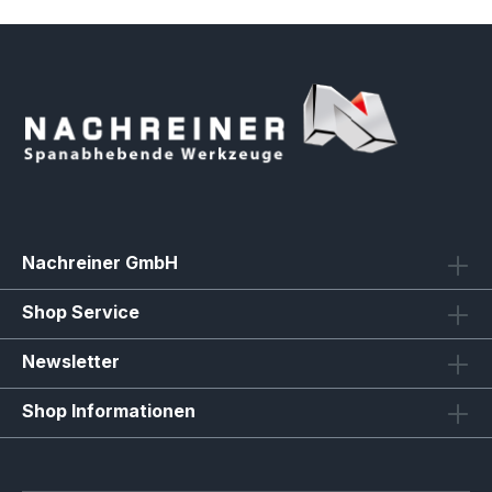
Nachreiner GmbH
Shop Service
Newsletter
Shop Informationen