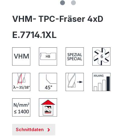
VHM- TPC-Fräser 4xD
E.7714.1XL
Schnittdaten