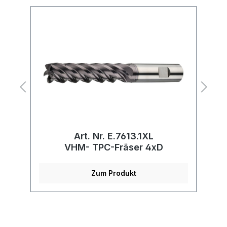
Art. Nr. E.7613.1XL
VHM- TPC-Fräser 4xD
Zum Produkt