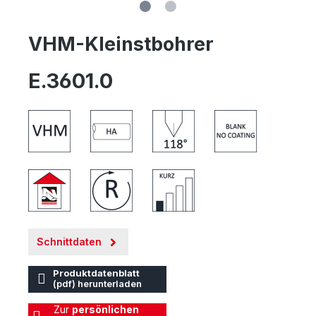
VHM-Kleinstbohrer
E.3601.0
Schnittdaten
Produktdatenblatt
(pdf) herunterladen
Zur
persönlichen