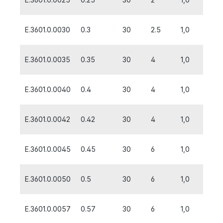
E.3601.0.0030
0.3
30
2.5
1,0
E.3601.0.0035
0.35
30
4
1,0
E.3601.0.0040
0.4
30
4
1,0
E.3601.0.0042
0.42
30
4
1,0
E.3601.0.0045
0.45
30
6
1,0
E.3601.0.0050
0.5
30
6
1,0
E.3601.0.0057
0.57
30
6
1,0