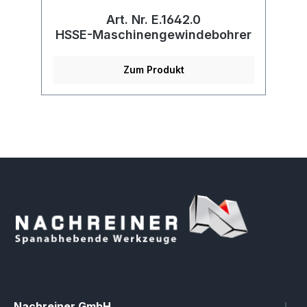
Art. Nr. E.1642.0
HSSE-Maschinengewindebohrer
Zum Produkt
Nachreiner GmbH