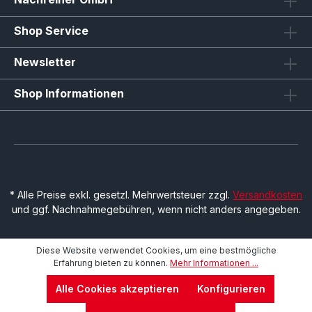
Shop Service
Newsletter
Shop Informationen
* Alle Preise exkl. gesetzl. Mehrwertsteuer zzgl.
Versandkosten
und ggf. Nachnahmegebühren, wenn nicht anders angegeben.
Diese Website verwendet Cookies, um eine bestmögliche
Erfahrung bieten zu können.
Mehr Informationen ...
Alle Cookies akzeptieren
Konfigurieren