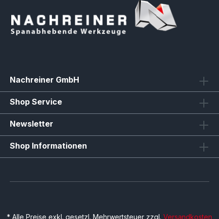
Nachreiner GmbH
Shop Service
Newsletter
Shop Informationen
* Alle Preise exkl. gesetzl. Mehrwertsteuer zzgl.
Versandkosten