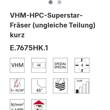
VHM-HPC-Superstar-
Fräser (ungleiche Teilung)
kurz
E.7675HK.1