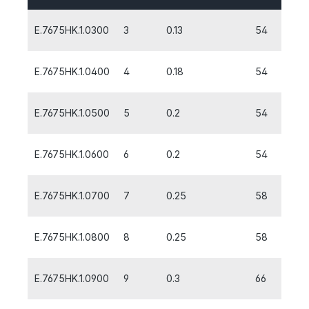
E.7675HK.1.0300
3
0.13
54
6
E.7675HK.1.0400
4
0.18
54
8
E.7675HK.1.0500
5
0.2
54
9
E.7675HK.1.0600
6
0.2
54
10
E.7675HK.1.0700
7
0.25
58
12
E.7675HK.1.0800
8
0.25
58
12
E.7675HK.1.0900
9
0.3
66
14