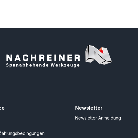
ce
Newsletter
Newsletter Anmeldung
Zahlungsbedingungen