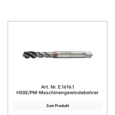
Art. Nr. E.1616.1
HSSE/PM-Maschinengewindebohrer
Zum Produkt