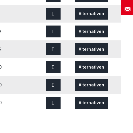
5
Alternativen
0
Alternativen
5
Alternativen
0
Alternativen
0
Alternativen
0
Alternativen