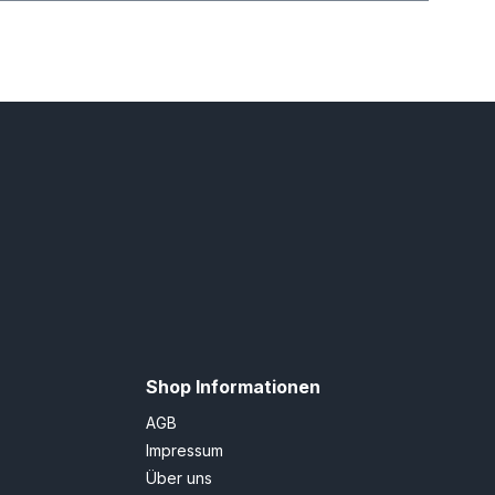
Shop Informationen
AGB
Impressum
Über uns