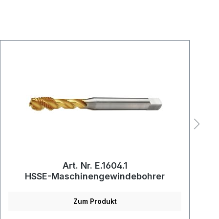
Art. Nr. E.1604.1
HSSE-Maschinengewindebohrer
Zum Produkt