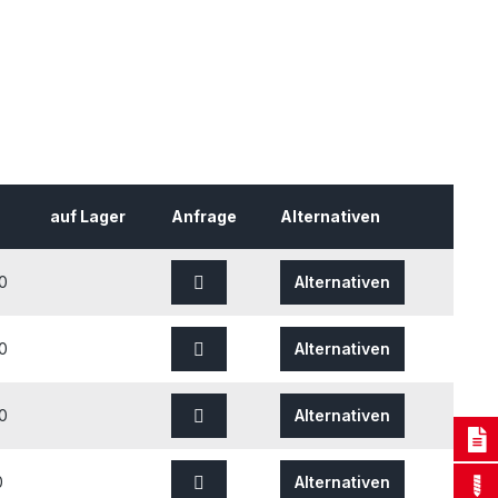
auf Lager
Anfrage
Alternativen
0
Alternativen
0
Alternativen
0
Alternativen
0
Alternativen