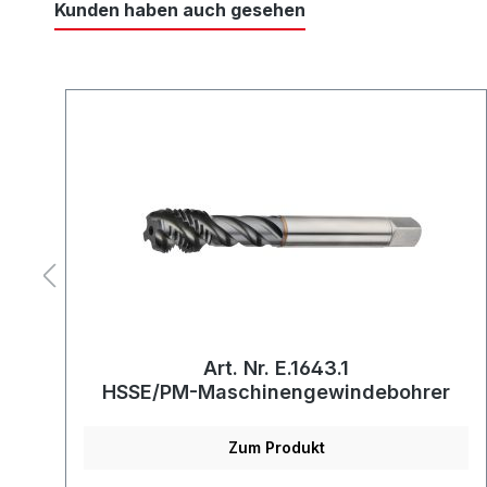
Kunden haben auch gesehen
Art. Nr. E.1643.1
HSSE/PM-Maschinengewindebohrer
Zum Produkt