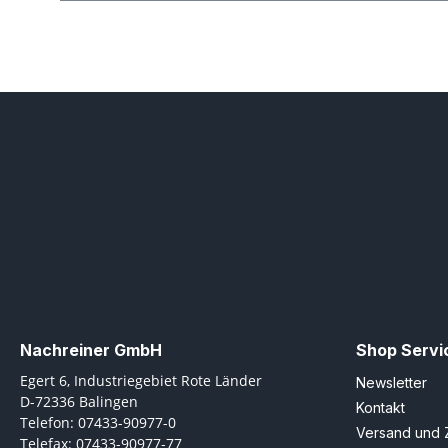
Nachreiner GmbH
Shop Servi
Egert 6, Industriegebiet Rote Länder
Newsletter
D-72336 Balingen
Kontakt
Telefon: 07433-90977-0
Versand und 
Telefax: 07433-90977-77