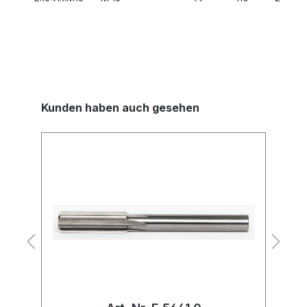
Kunden haben auch gesehen