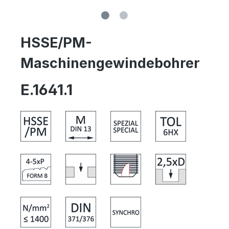
HSSE/PM-
Maschinengewindebohrer
E.1641.1