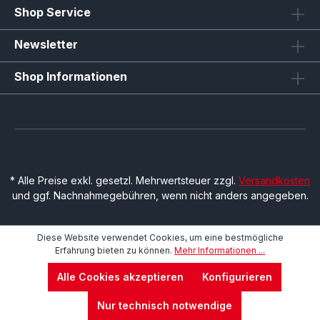
Shop Service
Newsletter
Shop Informationen
* Alle Preise exkl. gesetzl. Mehrwertsteuer zzgl.
Versandkosten
und ggf. Nachnahmegebühren, wenn nicht anders angegeben.
Diese Website verwendet Cookies, um eine bestmögliche
Erfahrung bieten zu können.
Mehr Informationen ...
Alle Cookies akzeptieren
Konfigurieren
Nur technisch notwendige