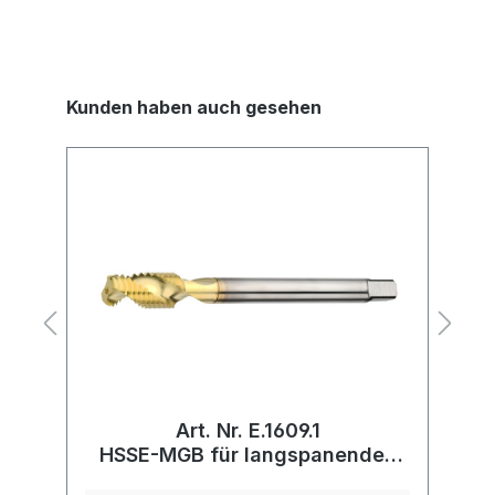
Kunden haben auch gesehen
Art. Nr. E.1609.1
HSSE-MGB für langspanendes
Alu + Cu