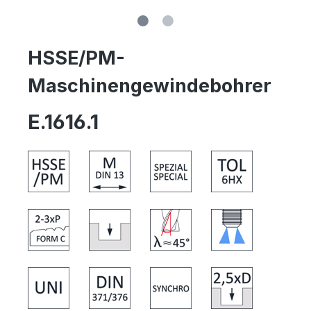
HSSE/PM-
Maschinengewindebohrer
E.1616.1