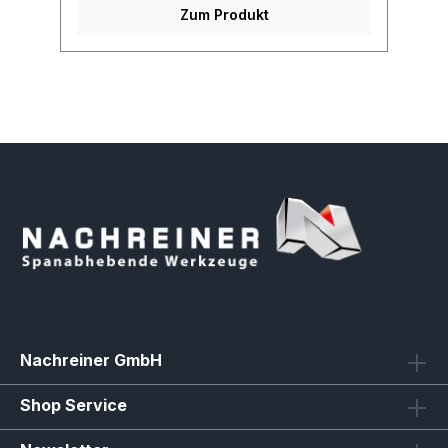
Zum Produkt
Nachreiner GmbH
Shop Service