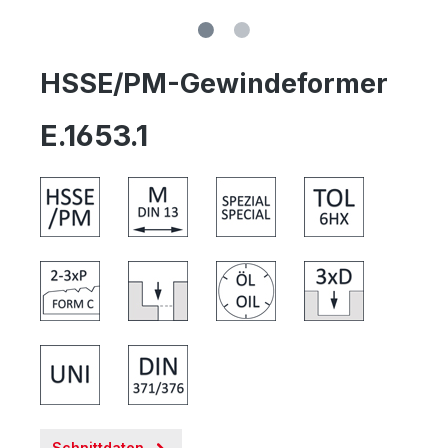
HSSE/PM-Gewindeformer
E.1653.1
Schnittdaten