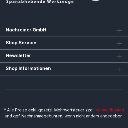
Nachreiner GmbH
Shop Service
Newsletter
Shop Informationen
* Alle Preise exkl. gesetzl. Mehrwertsteuer zzgl.
Versandkosten
und ggf. Nachnahmegebühren, wenn nicht anders angegeben.