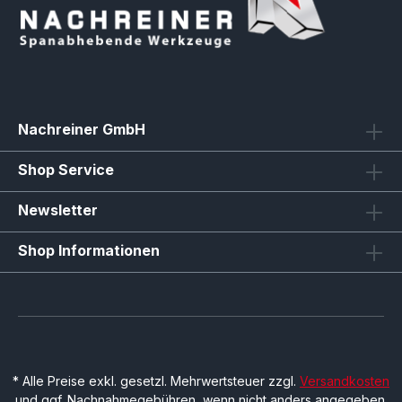
Nachreiner GmbH
Shop Service
Newsletter
Shop Informationen
* Alle Preise exkl. gesetzl. Mehrwertsteuer zzgl.
Versandkosten
und ggf. Nachnahmegebühren, wenn nicht anders angegeben.