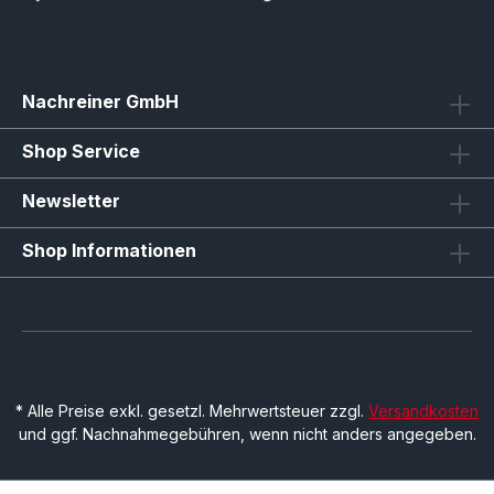
Nachreiner GmbH
Shop Service
Newsletter
Shop Informationen
* Alle Preise exkl. gesetzl. Mehrwertsteuer zzgl.
Versandkosten
und ggf. Nachnahmegebühren, wenn nicht anders angegeben.