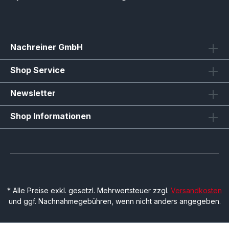
Nachreiner GmbH
Shop Service
Newsletter
Shop Informationen
* Alle Preise exkl. gesetzl. Mehrwertsteuer zzgl.
Versandkosten
und ggf. Nachnahmegebühren, wenn nicht anders angegeben.