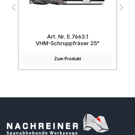
Art. Nr. E.7663.1
VHM-Schruppfräser 25°
Zum Produkt