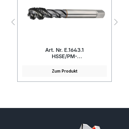
Art. Nr. E.1643.1
r
HSSE/PM-
Maschinengewindebohrer
Zum Produkt