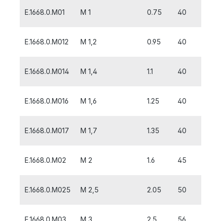
E.1668.0.M01
M 1
0.75
40
6
E.1668.0.M012
M 1,2
0.95
40
6
E.1668.0.M014
M 1,4
1.1
40
8
E.1668.0.M016
M 1,6
1.25
40
8
E.1668.0.M017
M 1,7
1.35
40
8
E.1668.0.M02
M 2
1.6
45
10
E.1668.0.M025
M 2,5
2.05
50
5
E.1668.0.M03
M 3
2.5
56
5