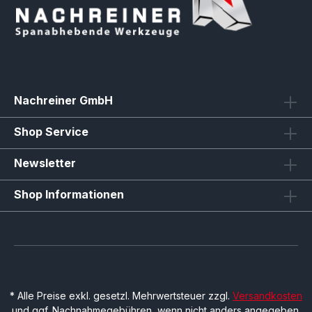
Nachreiner GmbH
Shop Service
Newsletter
Shop Informationen
* Alle Preise exkl. gesetzl. Mehrwertsteuer zzgl.
Versandkosten
und ggf. Nachnahmegebühren, wenn nicht anders angegeben.