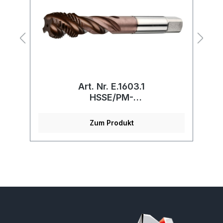
Art. Nr. E.1603.1
HSSE/PM-
Maschinengewindebohrer
Zum Produkt