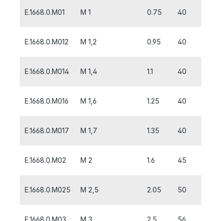
E.1668.0.M01
M 1
0.75
40
6
E.1668.0.M012
M 1,2
0.95
40
6
E.1668.0.M014
M 1,4
1.1
40
8
E.1668.0.M016
M 1,6
1.25
40
8
E.1668.0.M017
M 1,7
1.35
40
8
E.1668.0.M02
M 2
1.6
45
10
E.1668.0.M025
M 2,5
2.05
50
5
E.1668.0.M03
M 3
2.5
56
5