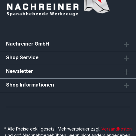
Nachreiner GmbH
Shop Service
Newsletter
Shop Informationen
* Alle Preise exkl. gesetzl. Mehrwertsteuer zzgl.
Versandkosten
und ggf. Nachnahmegebühren, wenn nicht anders angegeben.