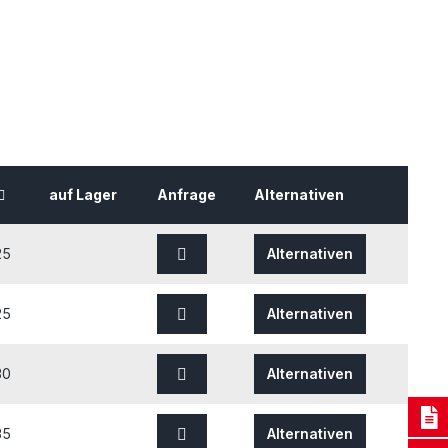
auf Lager
Anfrage
Alternativen
25
Alternativen
25
Alternativen
30
Alternativen
35
Alternativen