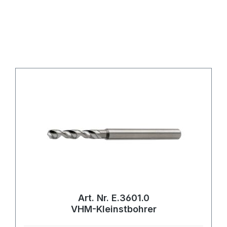
Art. Nr. E.3601.0
VHM-Kleinstbohrer