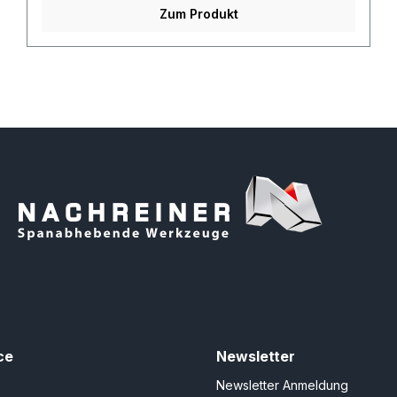
Zum Produkt
ce
Newsletter
Newsletter Anmeldung