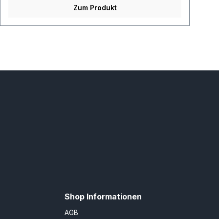
Zum Produkt
Shop Informationen
AGB