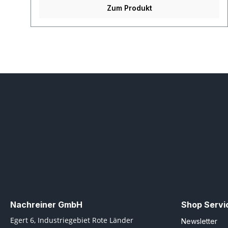
Zum Produkt
Nachreiner GmbH
Shop Servi
Egert 6, Industriegebiet Rote Länder
Newsletter