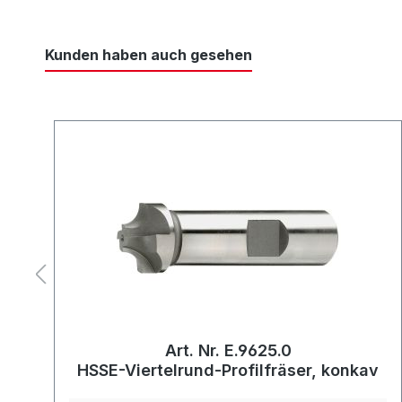
Kunden haben auch gesehen
Art. Nr. E.9625.0
HSSE-Viertelrund-Profilfräser, konkav