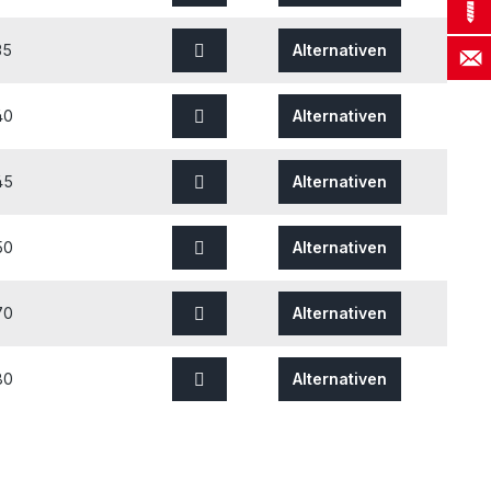
35
Alternativen
40
Alternativen
45
Alternativen
50
Alternativen
70
Alternativen
80
Alternativen