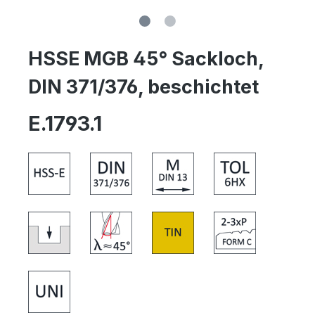
HSSE MGB 45° Sackloch,
DIN 371/376, beschichtet
E.1793.1