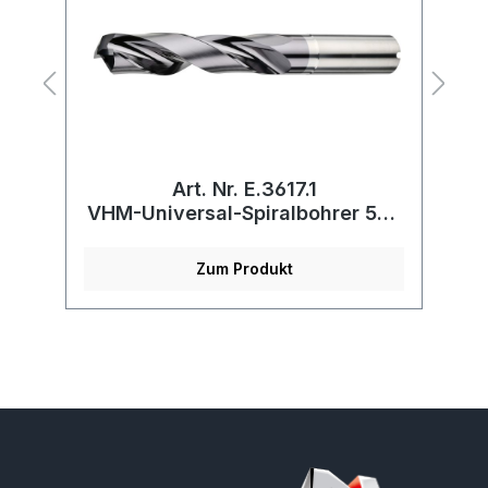
Art. Nr. E.3617.1
VHM-Universal-Spiralbohrer 5xd
mit IK
Zum Produkt