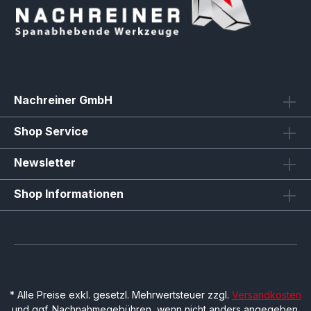
Nachreiner GmbH
Shop Service
Newsletter
Shop Informationen
* Alle Preise exkl. gesetzl. Mehrwertsteuer zzgl.
Versandkosten
und ggf. Nachnahmegebühren, wenn nicht anders angegeben.