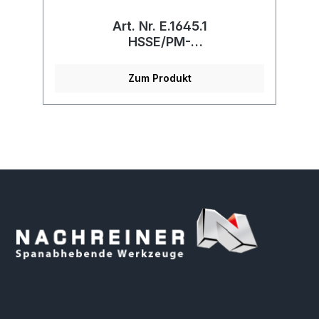
Art. Nr. E.1645.1
IK
HSSE/PM-
Maschinengewindebohrer
Zum Produkt