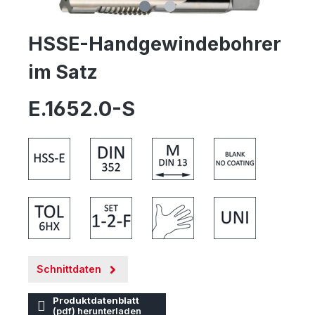
HSSE-Handgewindebohrer
im Satz
E.1652.0-S
Schnittdaten
Produktdatenblatt
(pdf) herunterladen