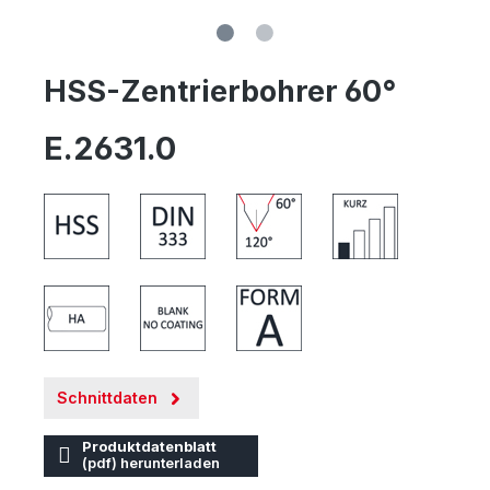
HSS-Zentrierbohrer 60°
E.2631.0
Schnittdaten
Produktdatenblatt
(pdf) herunterladen