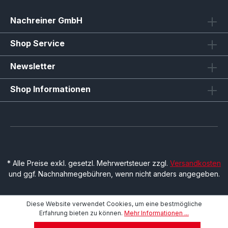
Nachreiner GmbH
Shop Service
Newsletter
Shop Informationen
* Alle Preise exkl. gesetzl. Mehrwertsteuer zzgl.
Versandkosten
und ggf. Nachnahmegebühren, wenn nicht anders angegeben.
Diese Website verwendet Cookies, um eine bestmögliche
Erfahrung bieten zu können.
Mehr Informationen ...